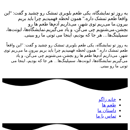
یه روز تو نمایشگاه، یکی طعم بلوبری تمشک رو چشید و گفت: “این
واقعاً طعم تمشک داره.”
همون لحظه فهمیدیم چرا باید بریم
بیرون.
ما می‌ریم توی شهر، می‌ذاریم آدم‌ها طعم ها رو
بچشن،
می‌شنویم چی می‌گن، و یاد می‌گیریم.
نمایشگاه‌ها، ایونت‌ها،
سمپلینگ‌ها… هر جا که بودیم، اینجا می تونی ما رو ببینی.
یه روز تو نمایشگاه، یکی طعم بلوبری تمشک رو چشید و گفت: “این واقعاً
طعم تمشک داره.”
همون لحظه فهمیدیم چرا باید بریم بیرون.
ما می‌ریم توی
شهر، می‌ذاریم آدم‌ها طعم ها رو بچشن،
می‌شنویم چی می‌گن، و یاد
می‌گیریم.
نمایشگاه‌ها، ایونت‌ها، سمپلینگ‌ها… هر جا که بودیم، اینجا می
تونی ما رو ببینی.
خانه زاگو
طعم ها
داستان ما
تماس با ما