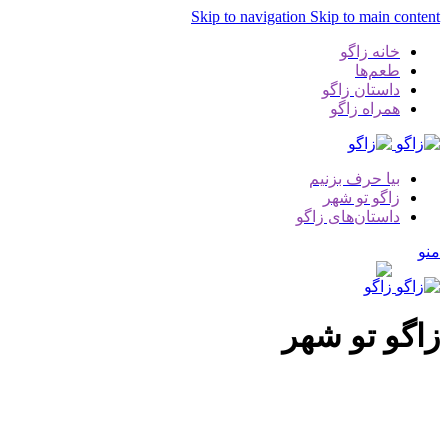
Skip to navigation
Skip to main content
خانه زاگو
طعم‌ها
داستان زاگو
همراه زاگو
بیا حرف بزنیم
زاگو تو شهر
داستان‌های زاگو
منو
زاگو تو شهر