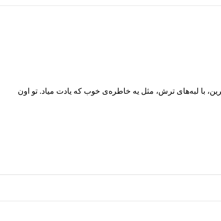
ن، با لبه‌های ترش، مثل یه خاطره‌ی خوب که یادت میاد. تو اون