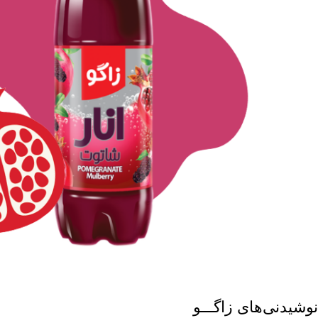
نوشیدنی‌های زاگـــو