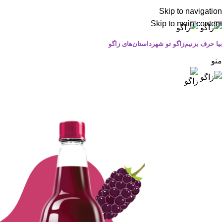
Skip to navigation
Skip to main content
بیا حرف بزنیم
زاگو تو شهر
داستان‌های زاگو
منو