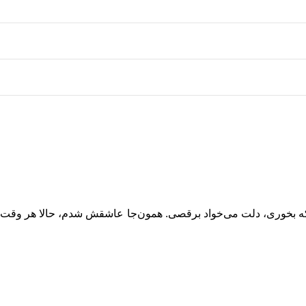
که بخوری، دلت می‌خواد برقصی. همون‌جا عاشقش شدم، حالا هر وقت