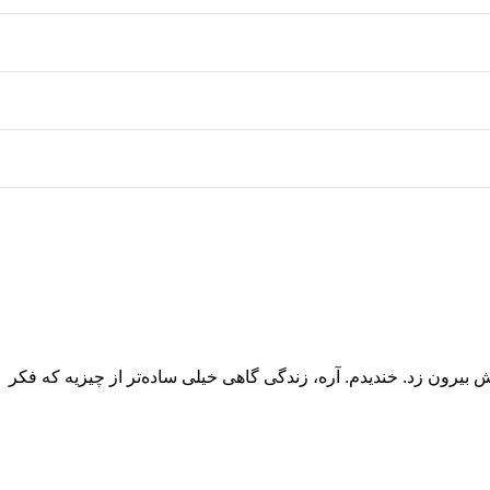
ش بیرون زد. خندیدم. آره، زندگی گاهی خیلی ساده‌تر از چیزیه که فکر