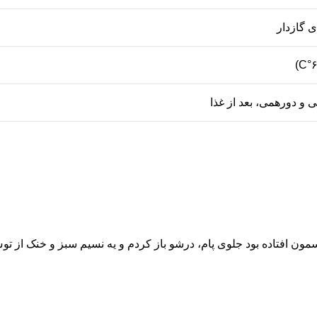
ی گازدار
 و دورهمی، بعد از غذا
سمون افتاده بود جلوی پام، درشو باز کردم و یه نسیم سبز و خنک از تو