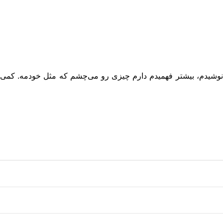
 نوشیدم، بیشتر فهمیدم دارم چیزی رو می‌چشم که مثل خودمه. کمی