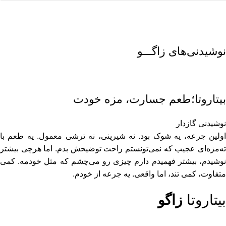
نوشیدنی‌های زاگـــو
بیتاروتا؛طعم جسارت، مزه خودت
نوشیدنی گازدار
اولین جرعه، یه شوک بود. نه شیرینی، نه ترشی معمول. یه طعم با
ته‌مزه‌ای عجیب که نمی‌تونستم راحت توضیحش بدم. اما هرچی بیشتر
نوشیدم، بیشتر فهمیدم دارم چیزی رو می‌چشم که مثل خودمه. کمی
متفاوت، کمی تند، اما واقعی. یه جرعه از خودم.
بیتاروتا
زاگو