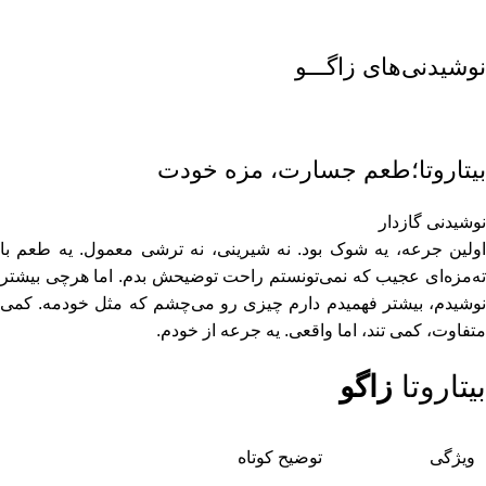
نوشیدنی‌های زاگـــو
بیتاروتا؛طعم جسارت، مزه خودت
نوشیدنی گازدار
اولین جرعه، یه شوک بود. نه شیرینی، نه ترشی معمول. یه طعم با
ته‌مزه‌ای عجیب که نمی‌تونستم راحت توضیحش بدم. اما هرچی بیشتر
نوشیدم، بیشتر فهمیدم دارم چیزی رو می‌چشم که مثل خودمه. کمی
متفاوت، کمی تند، اما واقعی. یه جرعه از خودم.
بیتاروتا
زاگو
ویژگی
توضیح کوتاه