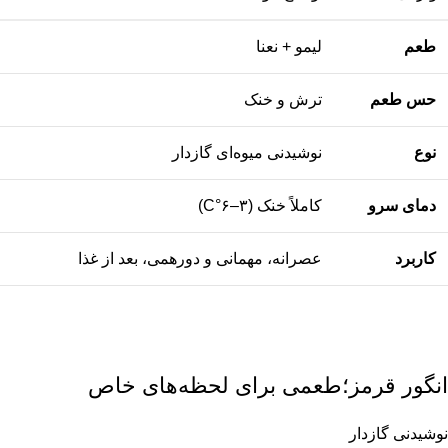
طعم
لیمو + نعنا
حس طعم
ترش و خنک
نوع
نوشیدنی میوه‌ای گازدار
دمای سرو
کاملاً خنک (۳–۶°C)
کاربرد
عصرانه، مهمانی و دورهمی، بعد از غذا
انگور قرمز؛طعمی برای لحظه‌های خاص
نوشیدنی گازدار